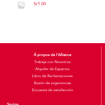
S/
1.00
Add to cart
Detalles
À propos de l'Alliance
Trabaja con Nosotros
Alquiler de Espacios
Libro de Reclamaciones
Buzón de sugerencias
Encuesta de satisfacción
Socios