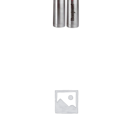
Termos
Detalles