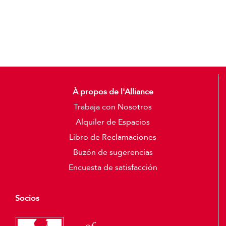
Add to cart
Detalles
À propos de l'Alliance
Trabaja con Nosotros
Alquiler de Espacios
Libro de Reclamaciones
Buzón de sugerencias
Encuesta de satisfacción
Socios