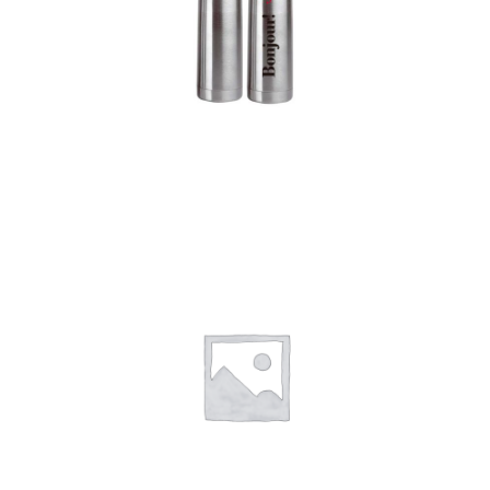
Termos
Detalles