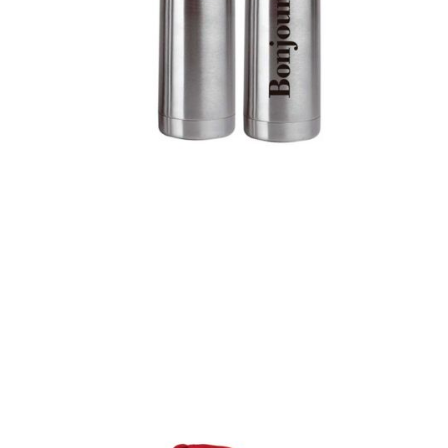
Termos
Detalles