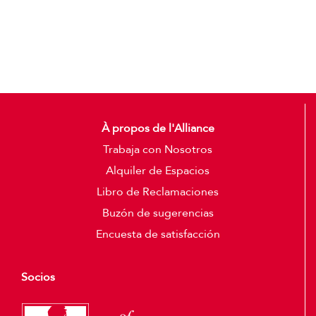
Detalles
À propos de l'Alliance
Trabaja con Nosotros
Alquiler de Espacios
Libro de Reclamaciones
Buzón de sugerencias
Encuesta de satisfacción
Socios