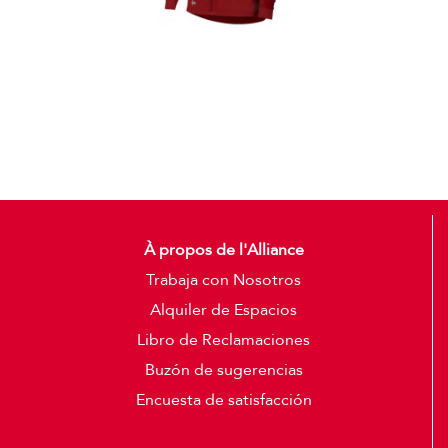
Casacas
Detalles
À propos de l'Alliance
Trabaja con Nosotros
Alquiler de Espacios
Libro de Reclamaciones
Buzón de sugerencias
Encuesta de satisfacción