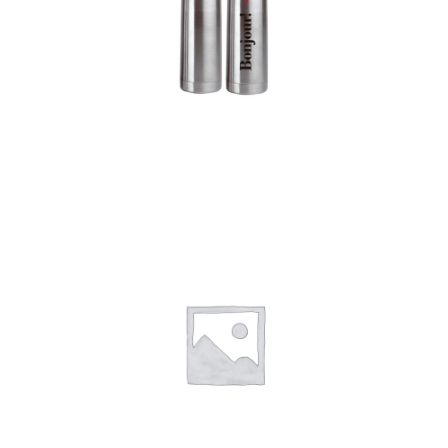
Termos
Detalles