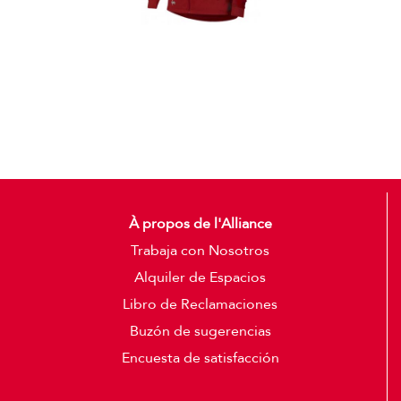
Casacas
Detalles
À propos de l'Alliance
Trabaja con Nosotros
Alquiler de Espacios
Libro de Reclamaciones
Buzón de sugerencias
Encuesta de satisfacción