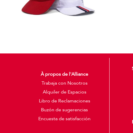
À propos de l'Alliance
Trabaja con Nosotros
Alquiler de Espacios
Libro de Reclamaciones
Buzón de sugerencias
Encuesta de satisfacción