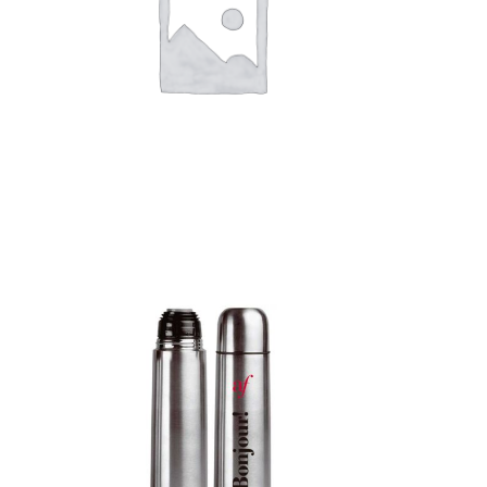
Detalles