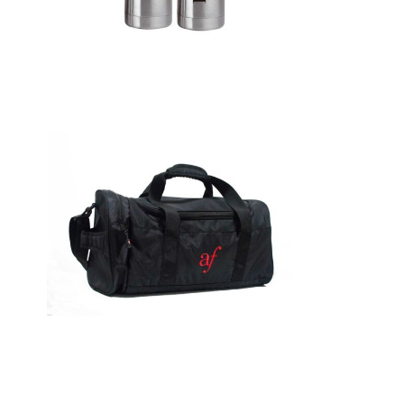
Detalles