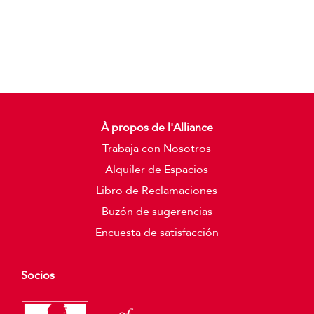
Detalles
À propos de l'Alliance
Trabaja con Nosotros
Alquiler de Espacios
Libro de Reclamaciones
Buzón de sugerencias
Encuesta de satisfacción
Socios