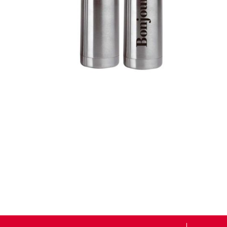
Termos
Detalles