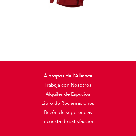
Casacas
Detalles
À propos de l'Alliance
Trabaja con Nosotros
Alquiler de Espacios
Libro de Reclamaciones
Buzón de sugerencias
Encuesta de satisfacción