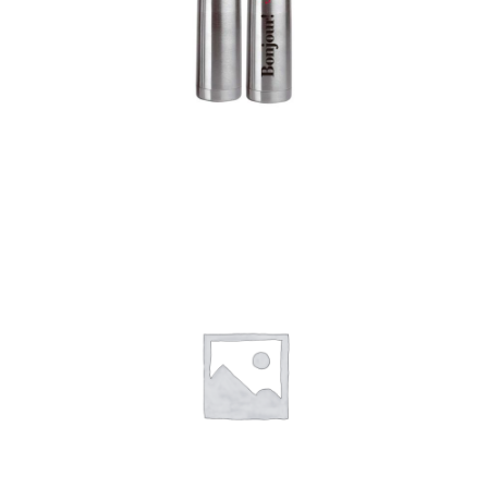
Termos
Detalles