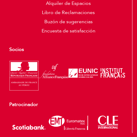
Alquiler de Espacios
Libro de Reclamaciones
Buzón de sugerencias
Encuesta de satisfacción
Socios
Patrocinador