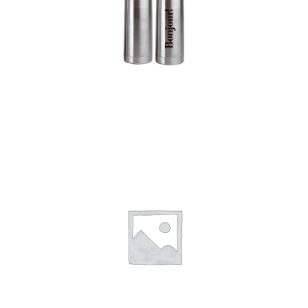
Termos
Detalles