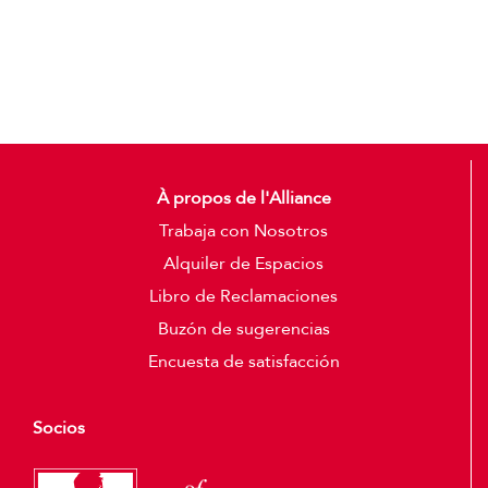
Detalles
À propos de l'Alliance
Trabaja con Nosotros
Alquiler de Espacios
Libro de Reclamaciones
Buzón de sugerencias
Encuesta de satisfacción
Socios