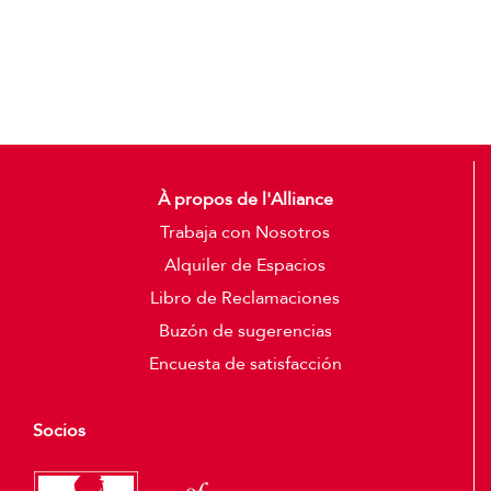
Detalles
À propos de l'Alliance
Trabaja con Nosotros
Alquiler de Espacios
Libro de Reclamaciones
Buzón de sugerencias
Encuesta de satisfacción
Socios