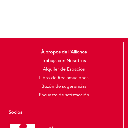
Add to cart
Detalles
À propos de l'Alliance
Trabaja con Nosotros
Alquiler de Espacios
Libro de Reclamaciones
Buzón de sugerencias
Encuesta de satisfacción
Socios