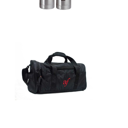
Detalles