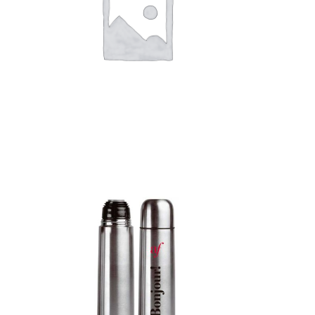
Detalles