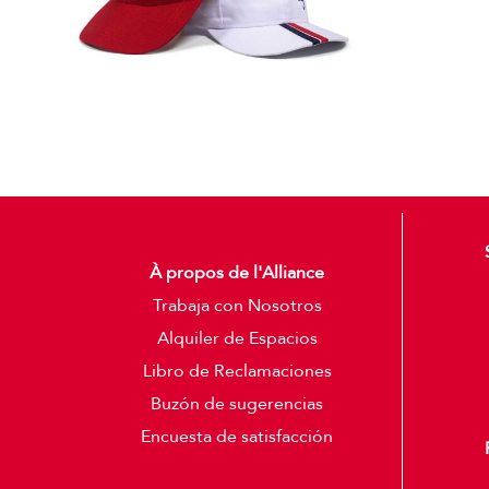
À propos de l'Alliance
Trabaja con Nosotros
Alquiler de Espacios
Libro de Reclamaciones
Buzón de sugerencias
Encuesta de satisfacción