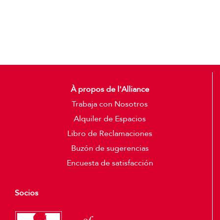
Add to cart
Detalles
À propos de l'Alliance
Trabaja con Nosotros
Alquiler de Espacios
Libro de Reclamaciones
Buzón de sugerencias
Encuesta de satisfacción
Socios