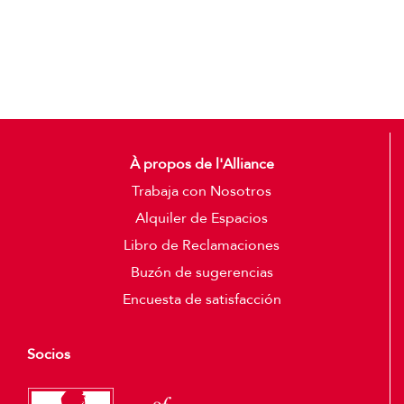
Detalles
À propos de l'Alliance
Trabaja con Nosotros
Alquiler de Espacios
Libro de Reclamaciones
Buzón de sugerencias
Encuesta de satisfacción
Socios