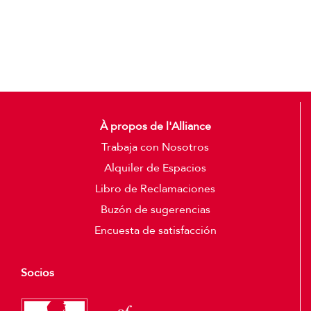
Detalles
À propos de l'Alliance
Trabaja con Nosotros
Alquiler de Espacios
Libro de Reclamaciones
Buzón de sugerencias
Encuesta de satisfacción
Socios