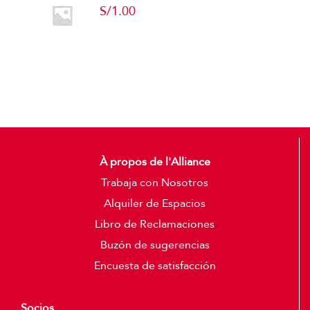
S/
1.00
Add to cart
Detalles
À propos de l'Alliance
Trabaja con Nosotros
Alquiler de Espacios
Libro de Reclamaciones
Buzón de sugerencias
Encuesta de satisfacción
Socios