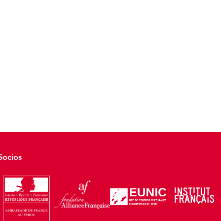
Socios