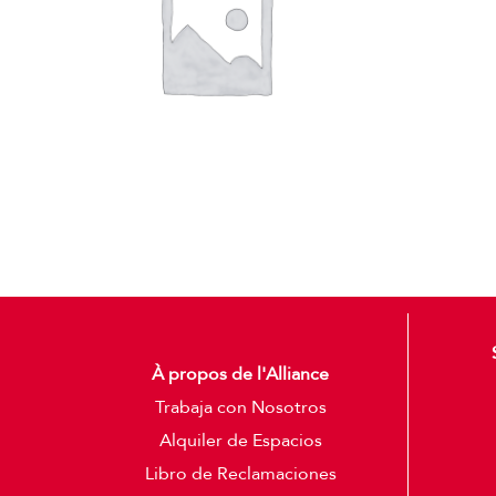
À propos de l'Alliance
Trabaja con Nosotros
Alquiler de Espacios
Libro de Reclamaciones