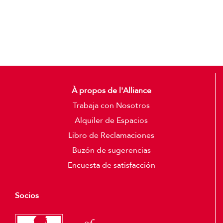
Add to cart
Detalles
À propos de l'Alliance
Trabaja con Nosotros
Alquiler de Espacios
Libro de Reclamaciones
Buzón de sugerencias
Encuesta de satisfacción
Socios