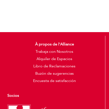
Add to cart
Detalles
À propos de l'Alliance
Trabaja con Nosotros
Alquiler de Espacios
Libro de Reclamaciones
Buzón de sugerencias
Encuesta de satisfacción
Socios