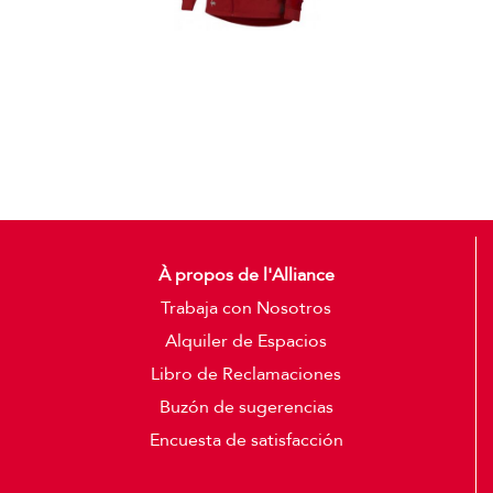
Casacas
Detalles
À propos de l'Alliance
Trabaja con Nosotros
Alquiler de Espacios
Libro de Reclamaciones
Buzón de sugerencias
Encuesta de satisfacción