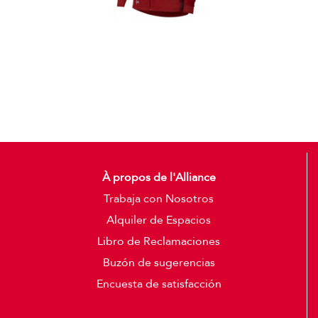
Casacas
Detalles
À propos de l'Alliance
Trabaja con Nosotros
Alquiler de Espacios
Libro de Reclamaciones
Buzón de sugerencias
Encuesta de satisfacción