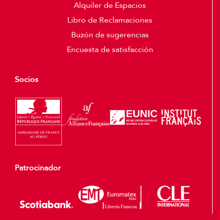
Alquiler de Espacios
Libro de Reclamaciones
Buzón de sugerencias
Encuesta de satisfacción
Socios
Patrocinador