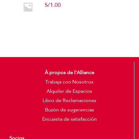
S/
1.00
Add to cart
Detalles
À propos de l'Alliance
Trabaja con Nosotros
Alquiler de Espacios
Libro de Reclamaciones
Buzón de sugerencias
Encuesta de satisfacción
Socios