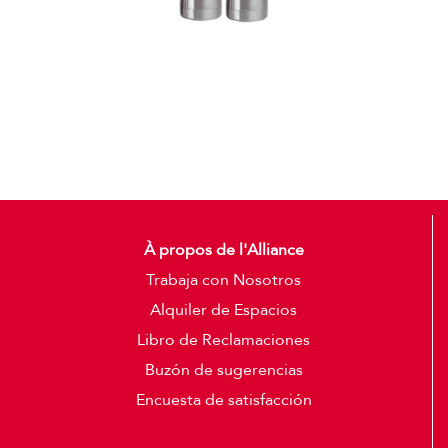
Termos
Detalles
À propos de l'Alliance
Trabaja con Nosotros
Alquiler de Espacios
Libro de Reclamaciones
Buzón de sugerencias
Encuesta de satisfacción