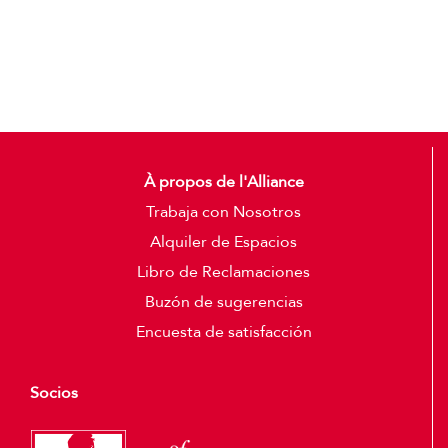
Detalles
À propos de l'Alliance
Trabaja con Nosotros
Alquiler de Espacios
Libro de Reclamaciones
Buzón de sugerencias
Encuesta de satisfacción
Socios