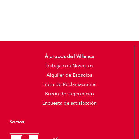
Detalles
À propos de l'Alliance
Trabaja con Nosotros
Alquiler de Espacios
Libro de Reclamaciones
Buzón de sugerencias
Encuesta de satisfacción
Socios