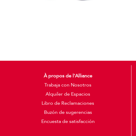
Gorras
Detalles
À propos de l'Alliance
Trabaja con Nosotros
Alquiler de Espacios
Libro de Reclamaciones
Buzón de sugerencias
Encuesta de satisfacción