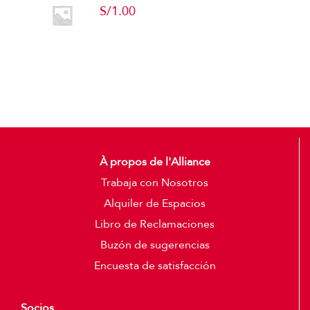
S/
1.00
Add to cart
Detalles
À propos de l'Alliance
Trabaja con Nosotros
Alquiler de Espacios
Libro de Reclamaciones
Buzón de sugerencias
Encuesta de satisfacción
Socios