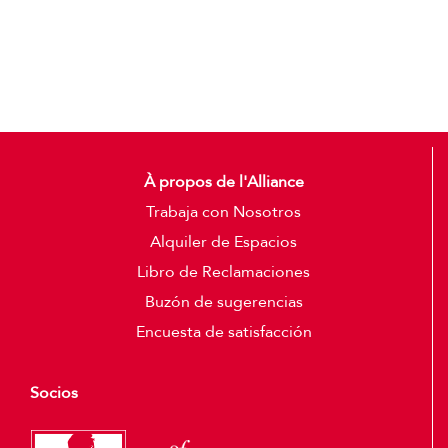
Detalles
À propos de l'Alliance
Trabaja con Nosotros
Alquiler de Espacios
Libro de Reclamaciones
Buzón de sugerencias
Encuesta de satisfacción
Socios