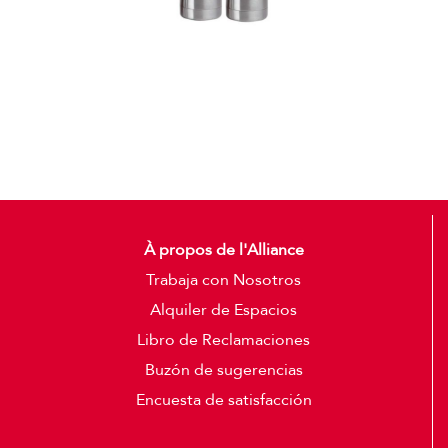
Termos
Detalles
À propos de l'Alliance
Trabaja con Nosotros
Alquiler de Espacios
Libro de Reclamaciones
Buzón de sugerencias
Encuesta de satisfacción