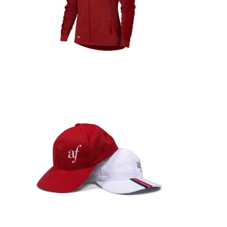
Detalles