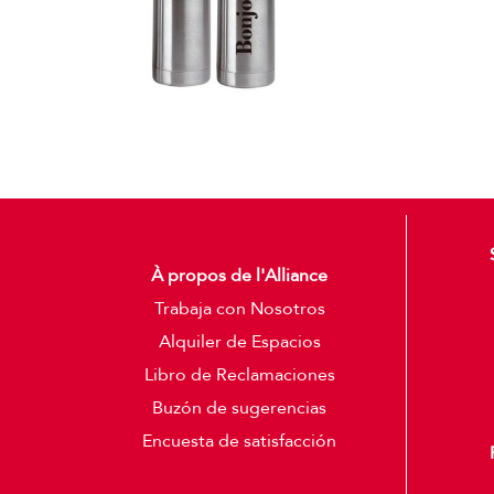
À propos de l'Alliance
Trabaja con Nosotros
Alquiler de Espacios
Libro de Reclamaciones
Buzón de sugerencias
Encuesta de satisfacción