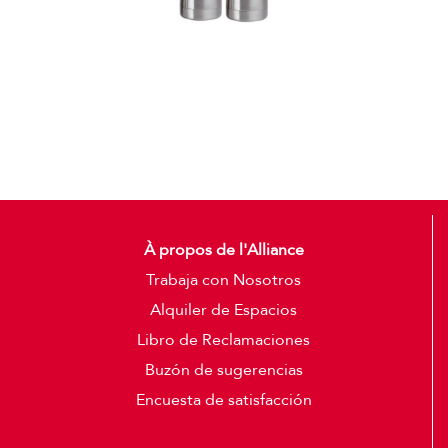
Termos
Detalles
À propos de l'Alliance
Trabaja con Nosotros
Alquiler de Espacios
Libro de Reclamaciones
Buzón de sugerencias
Encuesta de satisfacción