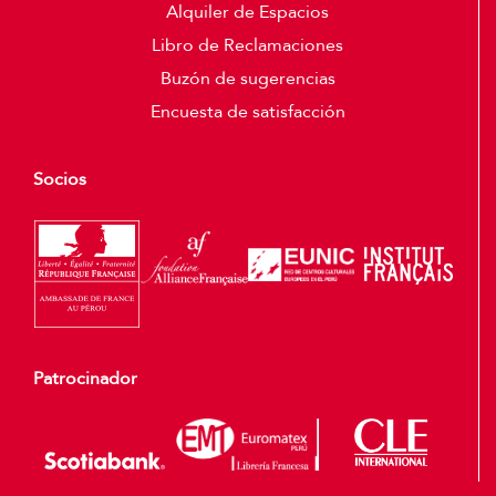
Alquiler de Espacios
Libro de Reclamaciones
Buzón de sugerencias
Encuesta de satisfacción
Socios
Patrocinador