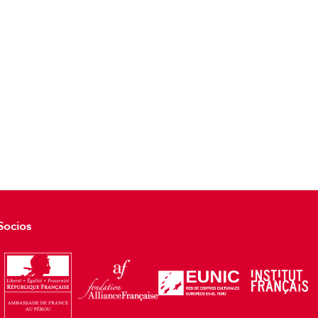
Socios