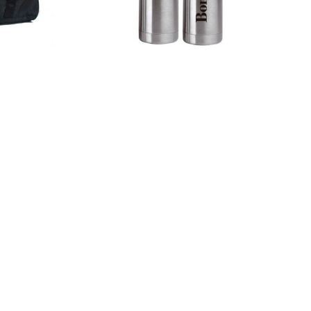
Termos
Detalles