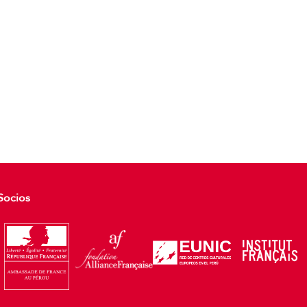
Socios