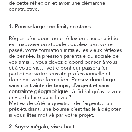
de cette réflexion et avoir une démarche
constructive.
1. Pensez large : no limit, no stress
Règles d’or pour toute réflexion : aucune idée
est mauvaise ou stupide ; oubliez tout votre
passé, votre formation initiale, les vieux réflexes
de pensée, la pression parentale ou sociale de
vos amis… vous devez d’abord penser à vous
et à votre vie… votre bonheur passera (en
partie) par votre réussite professionnelle et
donc par votre formation.
Pensez donc large
sans contrainte de temps, d’argent et sans
contrainte géographique
: à l’idéal qu’avez vous
envie de faire dans la vie ?
Mettez de côté la question de l’argent… un
prêt étudiant, une bourse c’est facile à dégoter
si vous êtes motivé par votre projet.
2. Soyez mégalo, visez haut