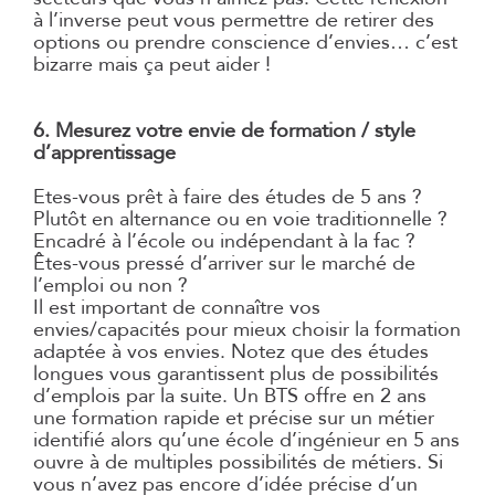
à l’inverse peut vous permettre de retirer des
options ou prendre conscience d’envies… c’est
bizarre mais ça peut aider !
6. Mesurez votre envie de formation / style
d’apprentissage
Etes-vous prêt à faire des études de 5 ans ?
Plutôt en alternance ou en voie traditionnelle ?
Encadré à l’école ou indépendant à la fac ?
Êtes-vous pressé d’arriver sur le marché de
l’emploi ou non ?
Il est important de connaître vos
envies/capacités pour mieux choisir la formation
adaptée à vos envies. Notez que des études
longues vous garantissent plus de possibilités
d’emplois par la suite. Un BTS offre en 2 ans
une formation rapide et précise sur un métier
identifié alors qu’une école d’ingénieur en 5 ans
ouvre à de multiples possibilités de métiers. Si
vous n’avez pas encore d’idée précise d’un