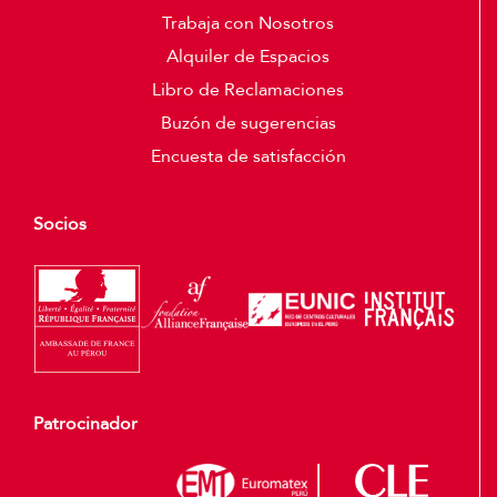
Trabaja con Nosotros
Alquiler de Espacios
Libro de Reclamaciones
Buzón de sugerencias
Encuesta de satisfacción
Socios
Patrocinador