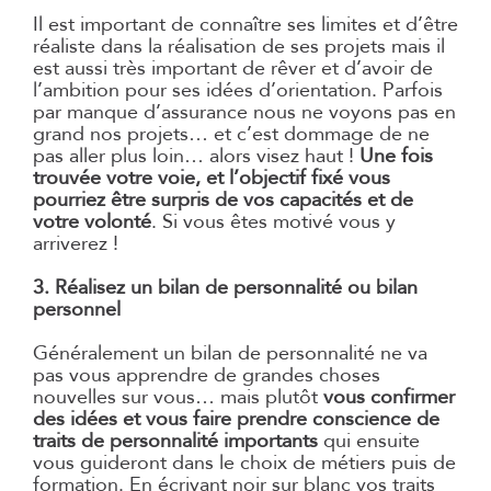
Il est important de connaître ses limites et d’être
réaliste dans la réalisation de ses projets mais il
est aussi très important de rêver et d’avoir de
l’ambition pour ses idées d’orientation. Parfois
par manque d’assurance nous ne voyons pas en
grand nos projets… et c’est dommage de ne
pas aller plus loin… alors visez haut !
Une fois
trouvée votre voie, et l’objectif fixé vous
pourriez être surpris de vos capacités et de
votre volonté
. Si vous êtes motivé vous y
arriverez !
3. Réalisez un bilan de personnalité ou bilan
personnel
Généralement un bilan de personnalité ne va
pas vous apprendre de grandes choses
nouvelles sur vous… mais plutôt
vous confirmer
des idées et vous faire prendre conscience de
traits de personnalité importants
qui ensuite
vous guideront dans le choix de métiers puis de
formation. En écrivant noir sur blanc vos traits