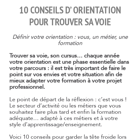
10 CONSEILS D’ ORIENTATION
POUR TROUVER SA VOIE
Définir votre orientation : vous, un métier, une
formation
Trouver sa voie, son cursus… chaque année
votre orientation est une phase essentielle dans
votre parcours : il est très important de faire le
point sur vos envies et votre situation afin de
mieux adapter votre formation à votre projet
professionnel.
Le point de départ de la réflexion : c’est vous !
Le secteur d’activité ou les métiers que vous
souhaitez faire plus tard et enfin la formation
adéquate… adapté à ces métiers et à votre
style d’apprentissage/enseignement.
Voici 10 conseils pour garder la tête froide lors