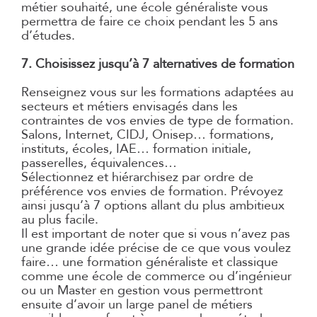
métier souhaité, une école généraliste vous
permettra de faire ce choix pendant les 5 ans
d’études.
7. Choisissez jusqu’à 7 alternatives de formation
Renseignez vous sur les formations adaptées au
secteurs et métiers envisagés dans les
contraintes de vos envies de type de formation.
Salons, Internet, CIDJ, Onisep… formations,
instituts, écoles, IAE… formation initiale,
passerelles, équivalences…
Sélectionnez et hiérarchisez par ordre de
préférence vos envies de formation. Prévoyez
ainsi jusqu’à 7 options allant du plus ambitieux
au plus facile.
Il est important de noter que si vous n’avez pas
une grande idée précise de ce que vous voulez
faire… une formation généraliste et classique
comme une école de commerce ou d’ingénieur
ou un Master en gestion vous permettront
ensuite d’avoir un large panel de métiers