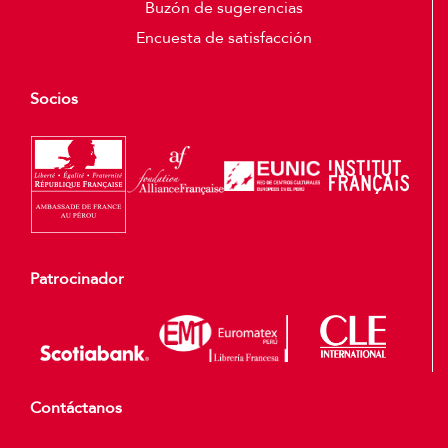
Buzón de sugerencias
Encuesta de satisfacción
Socios
Patrocinador
Contáctanos