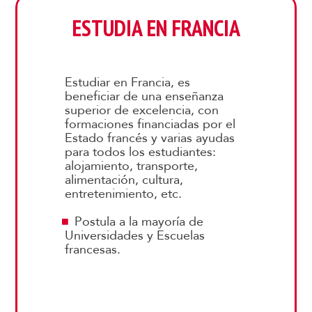
ESTUDIA EN FRANCIA
Estudiar en Francia, es
beneficiar de una enseñanza
superior de excelencia, con
formaciones financiadas por el
Estado francés y varias ayudas
para todos los estudiantes:
alojamiento, transporte,
alimentación, cultura,
entretenimiento, etc.
Postula a la mayoría de
Universidades y Escuelas
francesas.