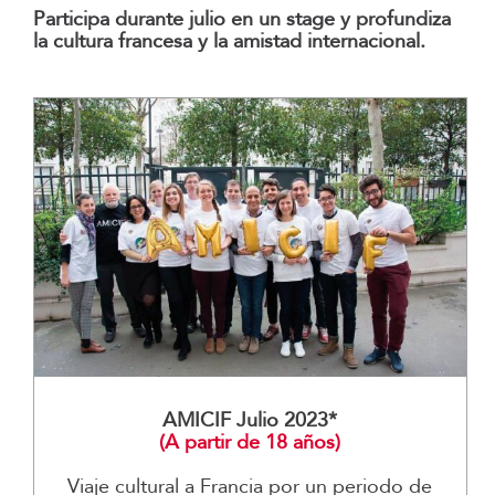
Participa durante julio en un stage y profundiza
la cultura francesa y la amistad internacional.
AMICIF Julio 2023*
(A partir de 18 años)
Viaje cultural a Francia por un periodo de