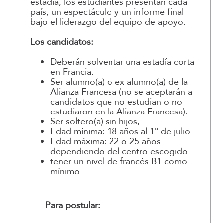
estadía, los estudiantes presentan cada
país, un espectáculo y un informe final
bajo el liderazgo del equipo de apoyo.
Los candidatos:
Deberán solventar una estadía corta
en Francia.
Ser alumno(a) o ex alumno(a) de la
Alianza Francesa (no se aceptarán a
candidatos que no estudian o no
estudiaron en la Alianza Francesa).
Ser soltero(a) sin hijos,
Edad mínima: 18 años al 1° de julio
Edad máxima: 22 o 25 años
dependiendo del centro escogido
tener un nivel de francés B1 como
mínimo
Para postular: