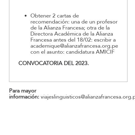
Obtener 2 cartas de
recomendación: una de un profesor
de la Alianza Francesa; otra de la
Directora Académica de la Alianza
Francesa antes del 18/02: escribir a
academique@alianzafrancesa.org.pe
con el asunto: candidatura AMICIF
CONVOCATORIA DEL 2023.
Para mayor
información:
viajeslinguisticos@alianzafrancesa.org.