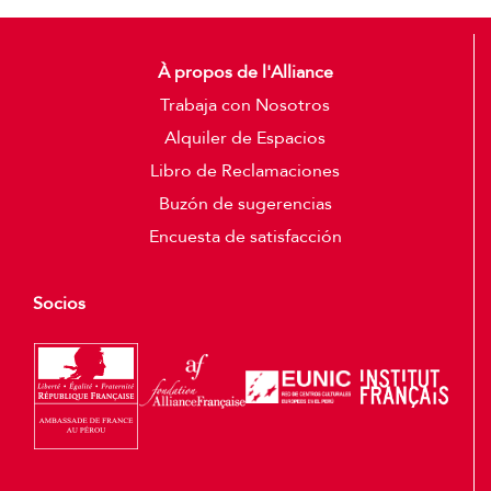
À propos de l'Alliance
Trabaja con Nosotros
Alquiler de Espacios
Libro de Reclamaciones
Buzón de sugerencias
Encuesta de satisfacción
Socios