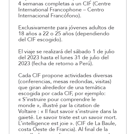
4 semanas completas a un CIF (Centre
International Francophone – Centro
Internacional Francófono).
Exclusivamente para jóvenes adultos de
18 años a 22 o 25 años (dependiendo
del CIF escogido).
El viaje se realizará del sábado 1 de julio
del 2023 hasta el lunes 31 de julio del
2023 (fecha de retorno a Perú).
Cada CIF propone actividades diversas
(conferencias, mesas redondas, visitas)
que giran alrededor de una temática
escogida por cada CIF, por ejemplo:
« S’instruire pour comprendre le
monde », illustré par la citation de
Voltaire : « Il faut savoir s’instruire dans la
gaieté. Le savoir triste est un savoir mort.
L’intelligence est joie ». (CIF de La Baule,
costa Oeste de Francia). Al final de la