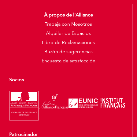
À propos de l'Alliance
Trabaja con Nosotros
Alquiler de Espacios
Libro de Reclamaciones
Buzón de sugerencias
Encuesta de satisfacción
Socios
Patrocinador