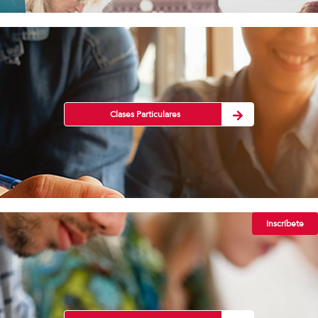
Clases Particulares
Inscríbete