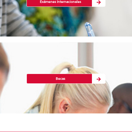
Exámenes Internacionales
Becas