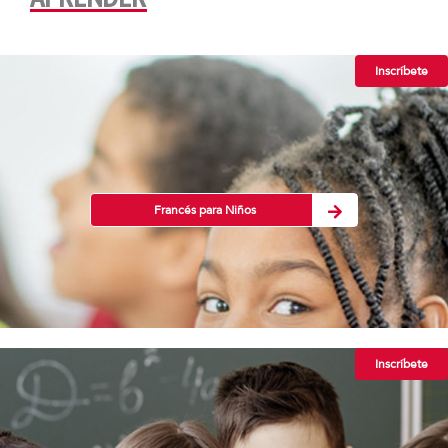
Inscríbete
Francés para Niños
Inscríbete