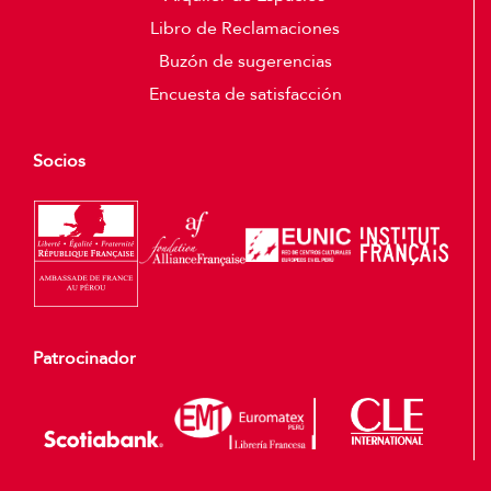
Libro de Reclamaciones
Buzón de sugerencias
Encuesta de satisfacción
Socios
Patrocinador