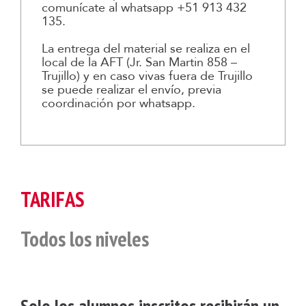
comunícate al whatsapp +51 913 432
135.
La entrega del material se realiza en el
local de la AFT (Jr. San Martin 858 –
Trujillo) y en caso vivas fuera de Trujillo
se puede realizar el envío, previa
coordinación por whatsapp.
TARIFAS
Todos los niveles