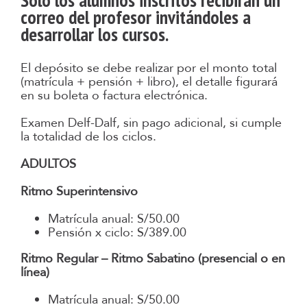
Solo los alumnos inscritos recibirán un
correo del profesor invitándoles a
desarrollar los cursos.
El depósito se debe realizar por el monto total
(matrícula + pensión + libro), el detalle figurará
en su boleta o factura electrónica.
Examen Delf-Dalf, sin pago adicional, si cumple
la totalidad de los ciclos.
ADULTOS
Ritmo Superintensivo
Matrícula anual: S/50.00
Pensión x ciclo: S/389.00
Ritmo Regular – Ritmo Sabatino (presencial o en
línea)
Matrícula anual: S/50.00