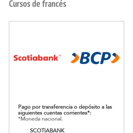
Cursos de francés
Pago por transferencia o depósito a las
siguientes cuentas corrientes*:
*Moneda nacional.
SCOTIABANK