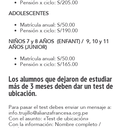
Pensión x ciclo: S/205.00
ADOLESCENTES
Matrícula anual: S/50.00
Pensión x ciclo: S/190.00
NIÑOS 7 y 8 AÑOS (ENFANT) / 9, 10 y 11
AÑOS (JUNIOR)
Matrícula anual: S/50.00
Pensión x ciclo: S/165.00
Los alumnos que dejaron de estudiar
más de 3 meses deben dar un test de
ubicación.
Para pasar el test debes enviar un mensaje a:
info.trujillo@alianzafrancesa.org.pe
Con el asunto: «Test de ubicación»
Con la información: Nombre completo /