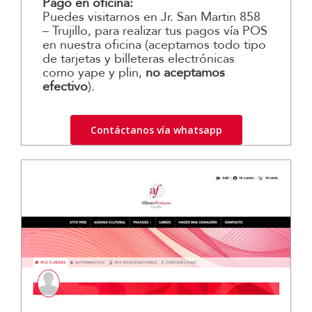
Pago en oficina:
Puedes visitarnos en Jr. San Martin 858
– Trujillo, para realizar tus pagos vía POS
en nuestra oficina (aceptamos todo tipo
de tarjetas y billeteras electrónicas
como yape y plin,
no aceptamos
efectivo
).
Contáctanos vía whatsapp