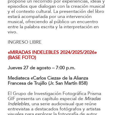
propone un recorrido por experiencias, ideas y
episodios que dialogan con la creación musical
y el contexto cultural. La presentación del libro
estará acompañada por una intervención
musical, ofreciendo al público un encuentro
entre la palabra escrita y la interpretación en
vivo.
INGRESO LIBRE
«MIRADAS INDELEBLES 2024/2025/2026»
(BASE FOTO)
Jueves 27 de agosto – 7:00 p.m.
Mediateca «Carlos Cieza» de la Alianza
Francesa de Trujillo (Jr. San Martín 858)
El Grupo de Investigación Fotográfica Prisma
GIF presenta un capítulo especial de
Miradas
Indelebles
, una serie audiovisual que reúne
entrevistas a destacados fotógrafos y artistas
visuales para explorar la fotografía de autor