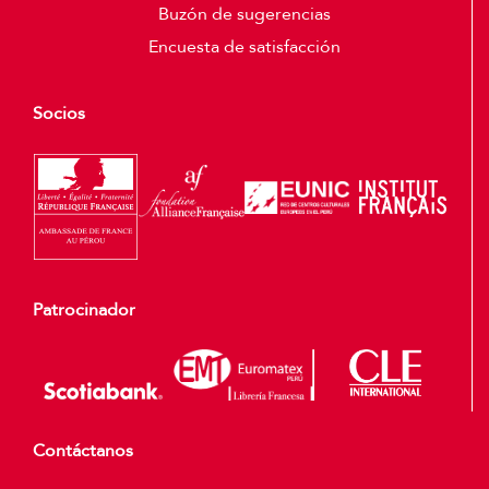
Buzón de sugerencias
Encuesta de satisfacción
Socios
Patrocinador
Contáctanos