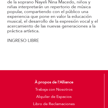
de la soprano Nayeli Nina Macedo, niños y
niñas interpretarán un repertorio de música
popular, compartiendo con el público una
experiencia que pone en valor la educación
musical, el desarrollo de la expresión vocal y el
acercamiento de las nuevas generaciones a la
práctica artística.
INGRESO LIBRE
À propos de l'Alliance
Trabaja con Nosotros
Alquiler de Espacios
Libro de Reclamaciones