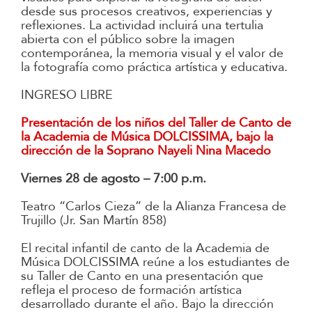
desde sus procesos creativos, experiencias y
reflexiones. La actividad incluirá una tertulia
abierta con el público sobre la imagen
contemporánea, la memoria visual y el valor de
la fotografía como práctica artística y educativa.
INGRESO LIBRE
Presentación de los niños del Taller de Canto de
la Academia de Música DOLCISSIMA, bajo la
dirección de la Soprano Nayeli Nina Macedo
Viernes 28 de agosto – 7:00 p.m.
Teatro “Carlos Cieza” de la Alianza Francesa de
Trujillo (Jr. San Martín 858)
El recital infantil de canto de la Academia de
Música DOLCISSIMA reúne a los estudiantes de
su Taller de Canto en una presentación que
refleja el proceso de formación artística
desarrollado durante el año. Bajo la dirección