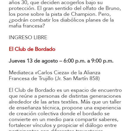
años 30, que deciden acogerlos bajo su
protección. El gran sentido del olfato de Bruno,
los pone sobre la pista de Champion. Pero,
¿podrán combatir los diabólicos planes de la
mafia francesa?
INGRESO LIBRE
El Club de Bordado
Jueves 13 de agosto – 6:00 p.m. a 9:00 p.m.
Mediateca «Carlos Cieza» de la Alianza
Francesa de Trujillo (Jr. San Martín 858)
El Club de Bordado es un espacio de encuentro
que reúne a personas de distintas generaciones
alrededor de las artes textiles. Más que un taller
de enseñanza técnica, propone una experiencia
de creación colectiva donde el bordado se
convierte en un medio para compartir saberes,
fortalecer vínculos y propiciar el diálogo entre