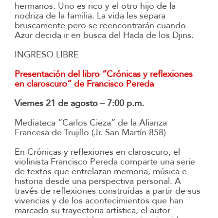
hermanos. Uno es rico y el otro hijo de la
nodriza de la familia. La vida les separa
bruscamente pero se reencontrarán cuando
Azur decida ir en busca del Hada de los Djins.
INGRESO LIBRE
Presentación del libro “Crónicas y reflexiones
en claroscuro” de Francisco Pereda
Viernes 21 de agosto – 7:00 p.m.
Mediateca “Carlos Cieza” de la Alianza
Francesa de Trujillo (Jr. San Martín 858)
En Crónicas y reflexiones en claroscuro, el
violinista Francisco Pereda comparte una serie
de textos que entrelazan memoria, música e
historia desde una perspectiva personal. A
través de reflexiones construidas a partir de sus
vivencias y de los acontecimientos que han
marcado su trayectoria artística, el autor