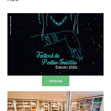
Festival