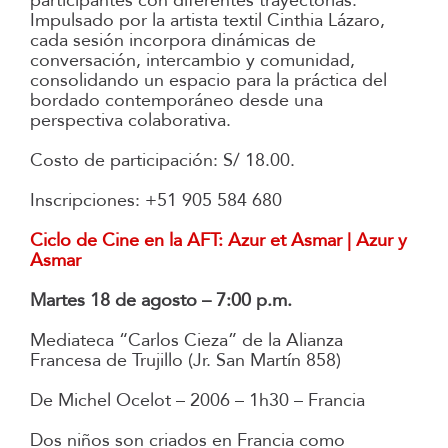
participantes con diferentes trayectorias.
Impulsado por la artista textil Cinthia Lázaro,
cada sesión incorpora dinámicas de
conversación, intercambio y comunidad,
consolidando un espacio para la práctica del
bordado contemporáneo desde una
perspectiva colaborativa.
Costo de participación: S/ 18.00.
Inscripciones: +51 905 584 680
Ciclo de Cine en la AFT: Azur et Asmar | Azur y
Asmar
Martes 18 de agosto – 7:00 p.m.
Mediateca “Carlos Cieza” de la Alianza
Francesa de Trujillo (Jr. San Martín 858)
De Michel Ocelot – 2006 – 1h30 – Francia
Dos niños son criados en Francia como