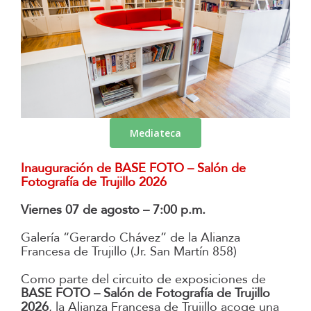
Mediateca
Inauguración de BASE FOTO – Salón de
Fotografía de Trujillo 2026
Viernes 07 de agosto – 7:00 p.m.
Galería “Gerardo Chávez” de la Alianza
Francesa de Trujillo (Jr. San Martín 858)
Como parte del circuito de exposiciones de
BASE FOTO – Salón de Fotografía de Trujillo
2026
, la Alianza Francesa de Trujillo acoge una