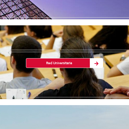
Red Universitaria