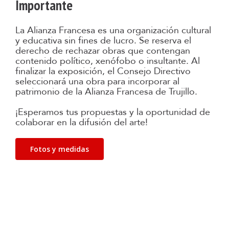
Importante
La Alianza Francesa es una organización cultural
y educativa sin fines de lucro. Se reserva el
derecho de rechazar obras que contengan
contenido político, xenófobo o insultante. Al
finalizar la exposición, el Consejo Directivo
seleccionará una obra para incorporar al
patrimonio de la Alianza Francesa de Trujillo.
¡Esperamos tus propuestas y la oportunidad de
colaborar en la difusión del arte!
Fotos y medidas