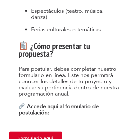
Espectáculos (teatro, música,
danza)
Ferias culturales o temáticas
¿Cómo presentar tu
propuesta?
Para postular, debes completar nuestro
formulario en línea. Este nos permitirá
conocer los detalles de tu proyecto y
evaluar su pertinencia dentro de nuestra
programación anual.
Accede aquí al formulario de
postulación:
Formulario aquí