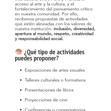
acceso al arte y la cultura, y el
fortalecimiento del pensamiento crítico
en nuestra comunidad. Por ello,
recibimos propuestas de actividades
que estén alineadas con los valores de
nuestra institución:
inclusión, diversidad,
apertura al mundo, respeto, creatividad
y responsabilidad social.
¿Qué tipo de actividades
puedes proponer?
Exposiciones de artes visuales
Talleres culturales o formativos
Presentaciones de libros
Proyecciones de cine
Conferencias o conversatorios