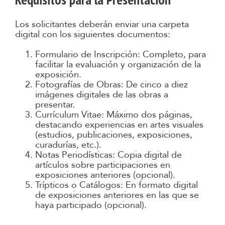
Los solicitantes deberán enviar una carpeta
digital con los siguientes documentos:
Formulario de Inscripción: Completo, para
facilitar la evaluación y organización de la
exposición.
Fotografías de Obras: De cinco a diez
imágenes digitales de las obras a
presentar.
Currículum Vitae: Máximo dos páginas,
destacando experiencias en artes visuales
(estudios, publicaciones, exposiciones,
curadurías, etc.).
Notas Periodísticas: Copia digital de
artículos sobre participaciones en
exposiciones anteriores (opcional).
Trípticos o Catálogos: En formato digital
de exposiciones anteriores en las que se
haya participado (opcional).