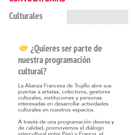
Culturales
¿Quieres ser parte de
nuestra programación
cultural?
La Alianza Francesa de Trujillo abre sus
puertas a artistas, colectivos, gestores
culturales, instituciones y personas
interesadas en desarrollar actividades
culturales en nuestros espacios.
A través de una programación diversa y
de calidad, promovemos el diálogo
intercultural entre Perú y Francia, el