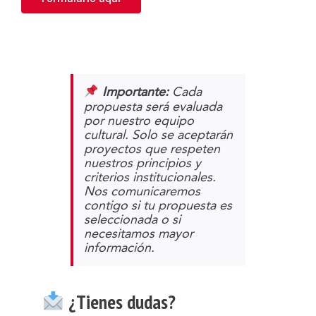
Importante:
Cada
propuesta será evaluada
por nuestro equipo
cultural. Solo se aceptarán
proyectos que respeten
nuestros principios y
criterios institucionales.
Nos comunicaremos
contigo si tu propuesta es
seleccionada o si
necesitamos mayor
información.
¿Tienes dudas?