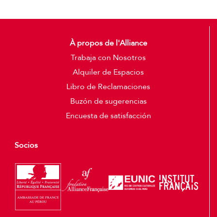
À propos de l'Alliance
Trabaja con Nosotros
Alquiler de Espacios
Libro de Reclamaciones
Buzón de sugerencias
Encuesta de satisfacción
Socios