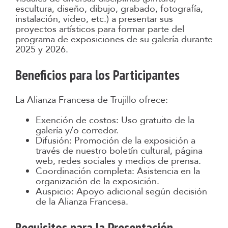
escultura, diseño, dibujo, grabado, fotografía,
instalación, video, etc.) a presentar sus
proyectos artísticos para formar parte del
programa de exposiciones de su galería durante
2025 y 2026.
Beneficios para los Participantes
La Alianza Francesa de Trujillo ofrece:
Exención de costos: Uso gratuito de la
galería y/o corredor.
Difusión: Promoción de la exposición a
través de nuestro boletín cultural, página
web, redes sociales y medios de prensa.
Coordinación completa: Asistencia en la
organización de la exposición.
Auspicio: Apoyo adicional según decisión
de la Alianza Francesa.
Requisitos para la Presentación