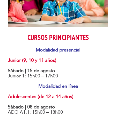
CURSOS PRINCIPIANTES
Modalidad presencial
Junior (9, 10 y 11 años)
Sábado | 15 de agosto
Junior 1: 15h00 – 17h00
Modalidad en línea
Adolescentes (de 12 a 14 años)
Sábado | 08 de agosto
ADO A1.1: 15h00 – 18h00