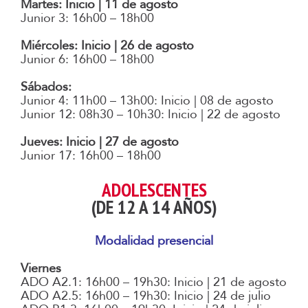
Martes: Inicio | 11 de agosto
Junior 3: 16h00 – 18h00
Miércoles: Inicio | 26 de agosto
Junior 6: 16h00 – 18h00
Sábados:
Junior 4: 11h00 – 13h00: Inicio | 08 de agosto
Junior 12: 08h30 – 10h30: Inicio | 22 de agosto
Jueves: Inicio | 27 de agosto
Junior 17: 16h00 – 18h00
ADOLESCENTES
(DE 12 A 14 AÑOS)
Modalidad presencial
Viernes
ADO A2.1: 16h00 – 19h30: Inicio | 21 de agosto
ADO A2.5: 16h00 – 19h30: Inicio | 24 de julio