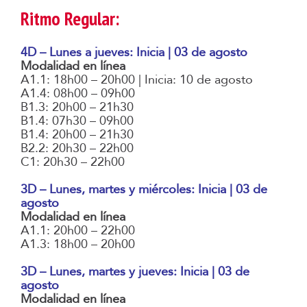
Ritmo Regular:
4D – Lunes a jueves: Inicia | 03 de agosto
Modalidad en línea
A1.1: 18h00 – 20h00 | Inicia: 10 de agosto
A1.4: 08h00 – 09h00
B1.3: 20h00 – 21h30
B1.4: 07h30 – 09h00
B1.4: 20h00 – 21h30
B2.2: 20h30 – 22h00
C1: 20h30 – 22h00
3D – Lunes, martes y miércoles: Inicia | 03 de
agosto
Modalidad en línea
A1.1: 20h00 – 22h00
A1.3: 18h00 – 20h00
3D – Lunes, martes y jueves: Inicia | 03 de
agosto
Modalidad en línea