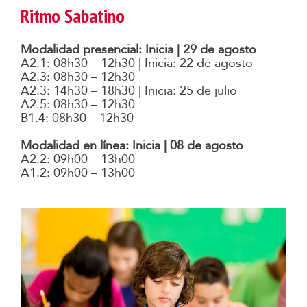
Ritmo Sabatino
Modalidad presencial: Inicia | 29 de agosto
A2.1: 08h30 – 12h30 | Inicia: 22 de agosto
A2.3: 08h30 – 12h30
A2.3: 14h30 – 18h30 | Inicia: 25 de julio
A2.5: 08h30 – 12h30
B1.4: 08h30 – 12h30
Modalidad en línea: Inicia | 08 de agosto
A2.2: 09h00 – 13h00
A1.2: 09h00 – 13h00