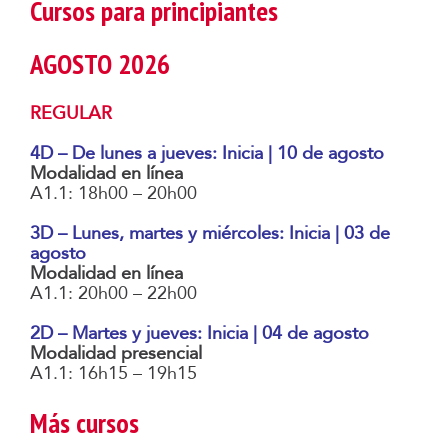
Cursos para principiantes
AGOSTO 2026
REGULAR
4D – De lunes a jueves: Inicia | 10 de agosto
Modalidad en línea
A1.1: 18h00 – 20h00
3D – Lunes, martes y miércoles: Inicia | 03 de
agosto
Modalidad en línea
A1.1: 20h00 – 22h00
2D – Martes y jueves: Inicia | 04 de agosto
Modalidad presencial
A1.1: 16h15 – 19h15
Más cursos