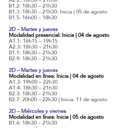
A2.2: 18h30 – 21h30
B1.2: 18h30 – 21h30
B1.3: 18h30 – 21h30: Inicia | 05 de agosto
B1.5: 16h00 – 18h30
2D – Martes y jueves
Modalidad presencial: Inicia | 04 de agosto
A1.1: 16h15 – 19h15
A2.3: 18h30 – 21h30
B1.1: 18h30 – 21h30
B2.9: 18h30 – 21h30
2D – Martes y jueves
Modalidad en línea: Inicia | 04 de agosto
A1.3: 19h00 – 22h30
A1.4: 18h30 – 21h30
B2.3: 18h30 – 21h30
B2.7: 20h00 – 22h30 | Inicia: 11 de agosto
2D – Miércoles y viernes
Modalidad en línea: Inicia | 05 de agosto
B1.6: 18h30 – 21h30