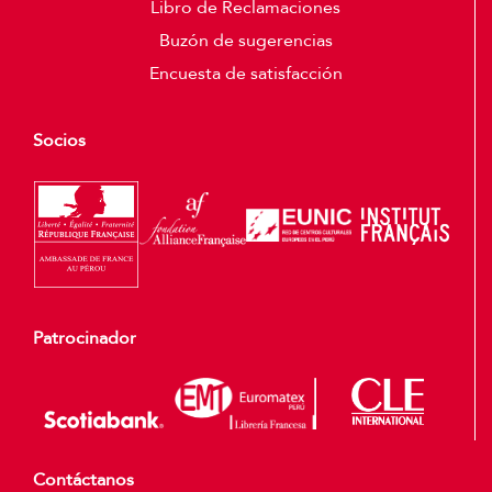
Libro de Reclamaciones
Buzón de sugerencias
Encuesta de satisfacción
Socios
Patrocinador
Contáctanos