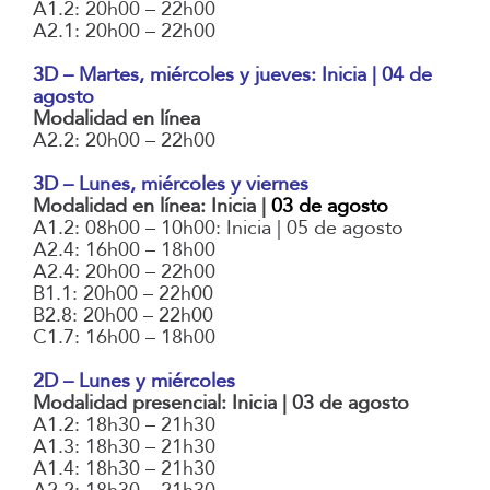
A1.2: 20h00 – 22h00
A2.1: 20h00 – 22h00
3D – Martes, miércoles y jueves: Inicia | 04 de
agosto
Modalidad en línea
A2.2: 20h00 – 22h00
3D – Lunes, miércoles y viernes
Modalidad en línea: Inicia |
03 de agosto
A1.2: 08h00 – 10h00: Inicia | 05 de agosto
A2.4: 16h00 – 18h00
A2.4: 20h00 – 22h00
B1.1: 20h00 – 22h00
B2.8: 20h00 – 22h00
C1.7: 16h00 – 18h00
2D – Lunes y miércoles
Modalidad presencial: Inicia | 03 de agosto
A1.2: 18h30 – 21h30
A1.3: 18h30 – 21h30
A1.4: 18h30 – 21h30