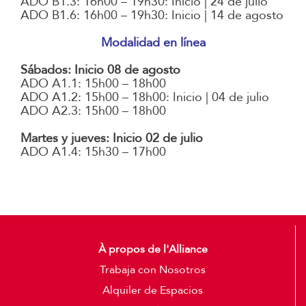
ADO B1.3: 16h00 – 19h30: Inicio | 24 de julio
ADO B1.6: 16h00 – 19h30: Inicio | 14 de agosto
Modalidad en línea
Sábados: Inicio 08 de agosto
ADO A1.1: 15h00 – 18h00
ADO A1.2: 15h00 – 18h00: Inicio | 04 de julio
ADO A2.3: 15h00 – 18h00
Martes y jueves: Inicio 02 de julio
ADO A1.4: 15h30 – 17h00
À propos de l'Alliance
Trabaja con Nosotros
Alquiler de Espacios