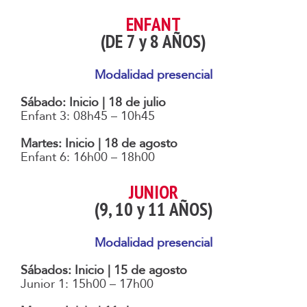
ENFANT
(DE 7 y 8 AÑOS)
Modalidad presencial
Sábado: Inicio | 18 de julio
Enfant 3: 08h45 – 10h45
Martes: Inicio | 18 de agosto
Enfant 6: 16h00 – 18h00
JUNIOR
(9, 10 y 11 AÑOS)
Modalidad presencial
Sábados: Inicio | 15 de agosto
Junior 1: 15h00 – 17h00